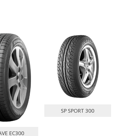
SP SPORT 300
AVE EC300