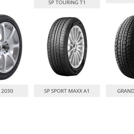
SP TOURING T1
 2030
SP SPORT MAXX A1
GRAND