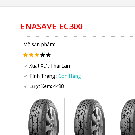
ENASAVE EC300
Mã sản phẩm:
Xuất Xứ :
Thái Lan
Tình Trạng :
Còn Hàng
Lượt Xem: 4498