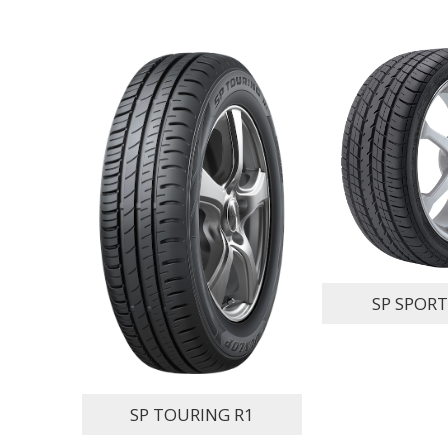
SP SPORT
SP TOURING R1