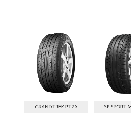
GRANDTREK PT2A
SP SPORT 