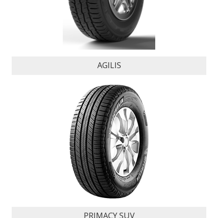
AGILIS