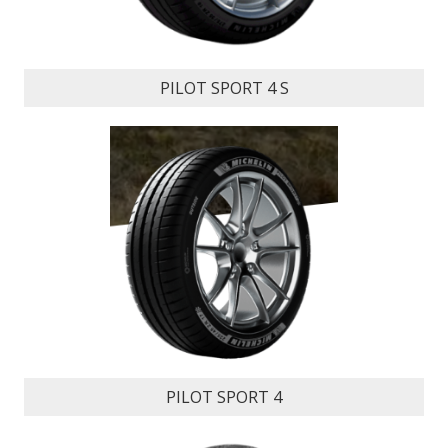
PILOT SPORT 4 S