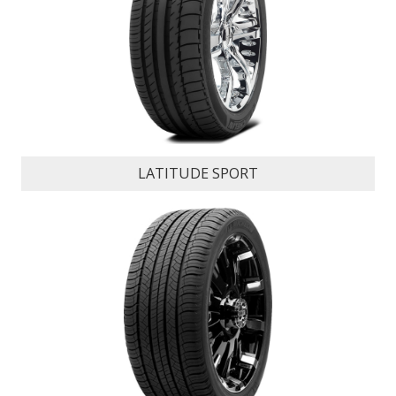
LATITUDE SPORT