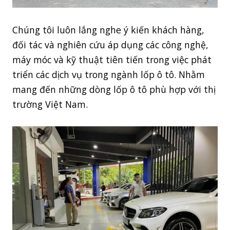
Chúng tôi luôn lắng nghe ý kiến khách hàng,
đối tác và nghiên cứu áp dụng các công nghệ,
máy móc và kỹ thuật tiên tiến trong việc phát
triển các dịch vụ trong ngành lốp ô tô. Nhằm
mang đến những dòng lốp ô tô phù hợp với thị
trường Việt Nam.