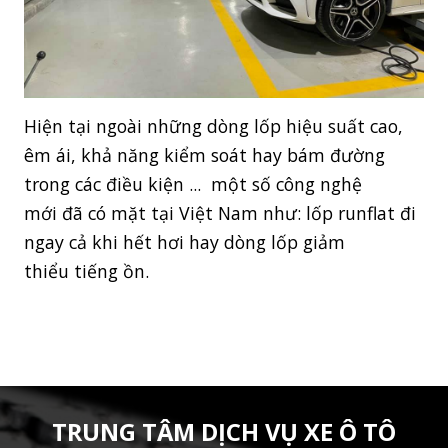
Hiện tại ngoài những dòng lốp hiệu suất cao,
êm ái, khả năng kiểm soát hay bám đường
trong các điều kiện ... một số công nghệ
mới đã có mặt tại Việt Nam như:
lốp runflat đi
ngay cả khi hết hơi hay dòng lốp giảm
thiểu tiếng ồn.