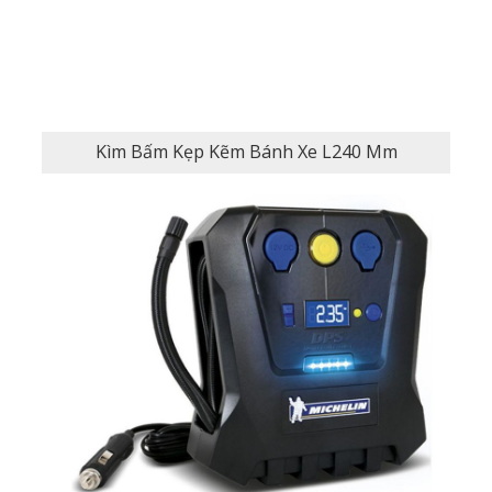
Kìm Bấm Kẹp Kẽm Bánh Xe L240 Mm