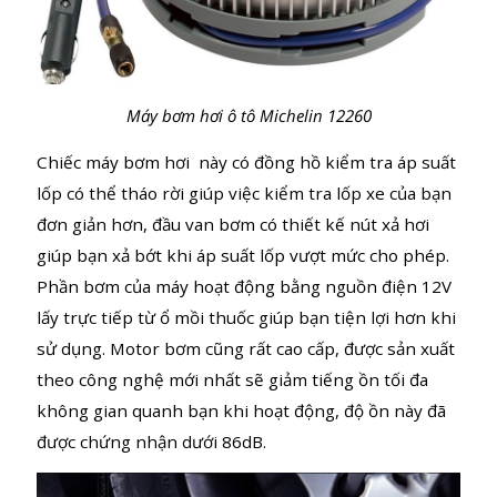
Máy bơm hơi ô tô Michelin 12260
Chiếc máy bơm hơi này có đồng hồ kiểm tra áp suất
lốp có thể tháo rời giúp việc kiểm tra lốp xe của bạn
đơn giản hơn, đầu van bơm có thiết kế nút xả hơi
giúp bạn xả bớt khi áp suất lốp vượt mức cho phép.
Phần bơm của máy hoạt động bằng nguồn điện 12V
lấy trực tiếp từ ổ mồi thuốc giúp bạn tiện lợi hơn khi
sử dụng. Motor bơm cũng rất cao cấp, được sản xuất