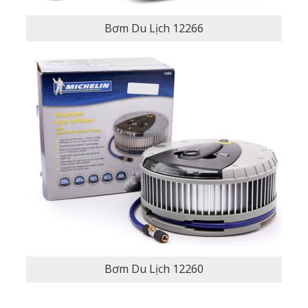
Bơm Du Lịch 12266