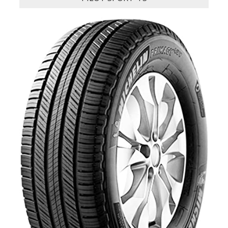
PILOT SPORT 4 S