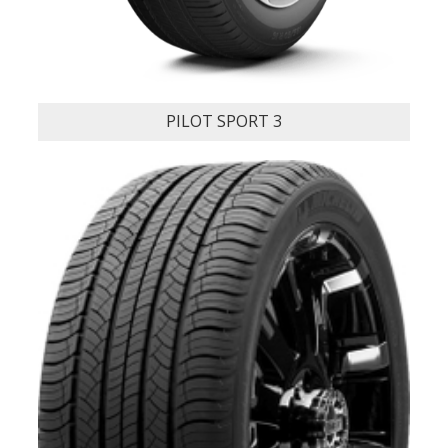
PILOT SPORT 3