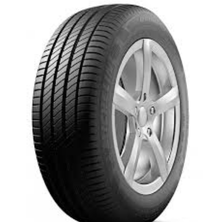
LATITUDE SPORT 3