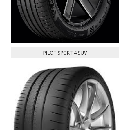
PRIMACY SUV