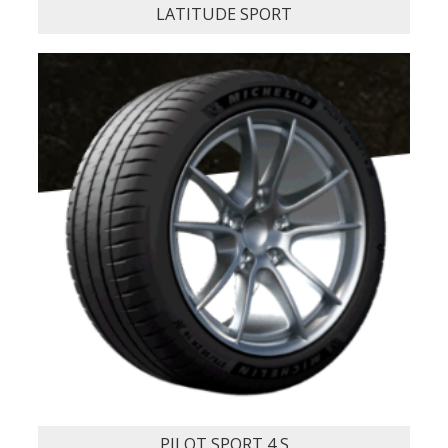
LATITUDE SPORT