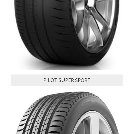
PILOT SPORT 4 SUV