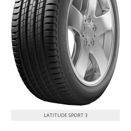
PILOT SUPER SPORT