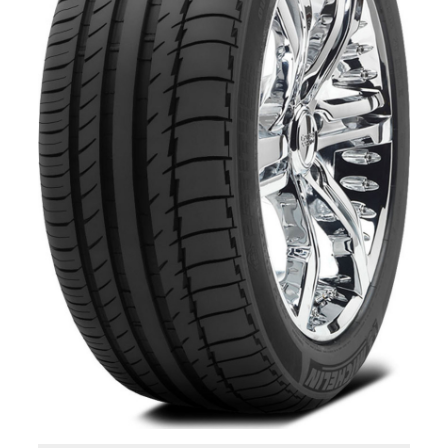
LTX FORCE