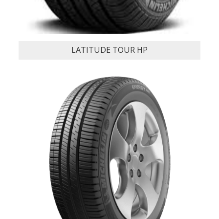
LATITUDE TOUR HP