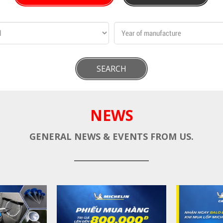
SEARCH
NEWS
GENERAL NEWS & EVENTS FROM US.