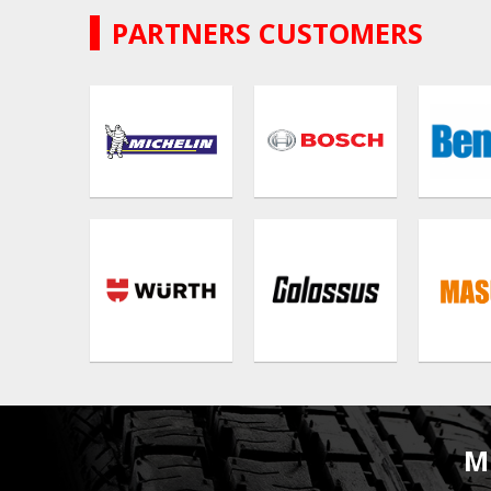
PARTNERS CUSTOMERS