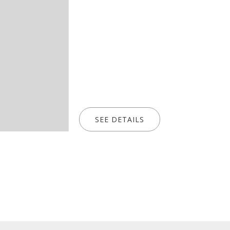
SEE DETAILS