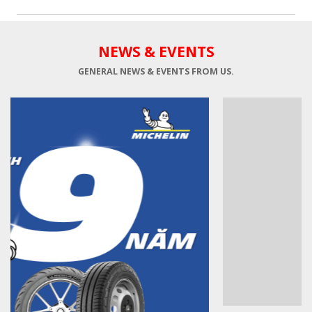
NEWS & EVENTS
GENERAL NEWS & EVENTS FROM 