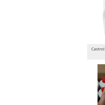
Castrol