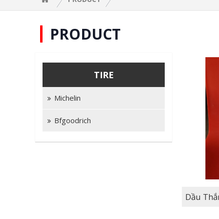
PRODUCT
TIRE
Michelin
Bfgoodrich
Dầu Thắ