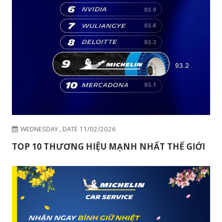
WEDNESDAY , DATE 11/02/2026