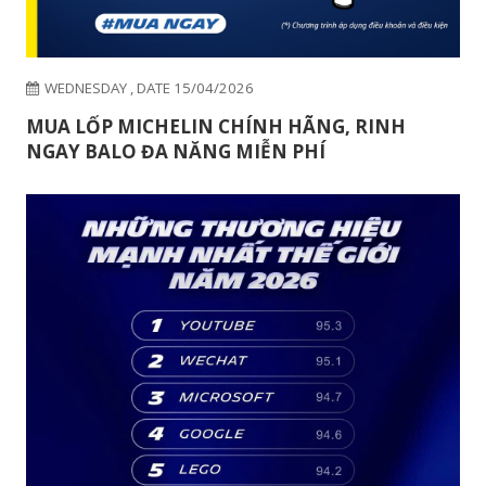
WEDNESDAY , DATE 15/04/2026
MUA LỐP MICHELIN CHÍNH HÃNG, RINH
NGAY BALO ĐA NĂNG MIỄN PHÍ