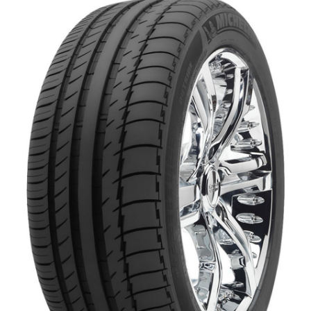
PILOT SUPER SPORT