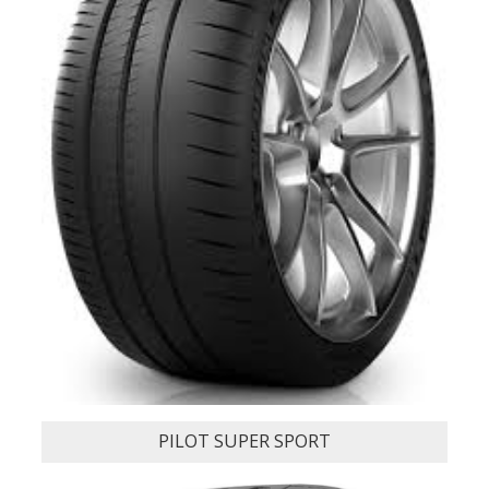
PRIMACY 3 ST