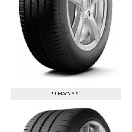
PILOT SPORT 4