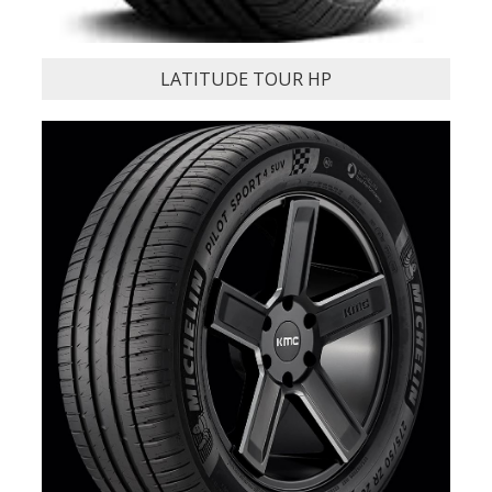
LATITUDE TOUR HP