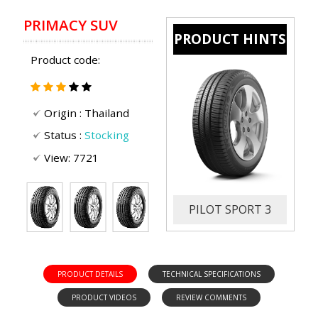
PRODUCT HINTS
Product code:
Origin :
Thailand
Status :
Stocking
View: 7721
PRIMACY SUV
PILOT SPORT 3