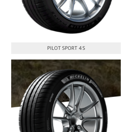
AGILIS