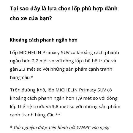
Tại sao đây là lựa chọn lốp phù hợp dành
cho xe của bạn?
Khoảng cách phanh ngắn hơn
Lốp MICHELIN Primacy SUV có khoảng cách phanh
ngắn hơn 2,2 mét so với dòng lốp thế hệ trước và
gần 2,3 mét so với những sản phẩm cạnh tranh
hàng đầu.*
Trên đường khô, lốp MICHELIN Primacy SUV có
khoảng cách phanh ngắn hơn 1,9 mét so với dòng