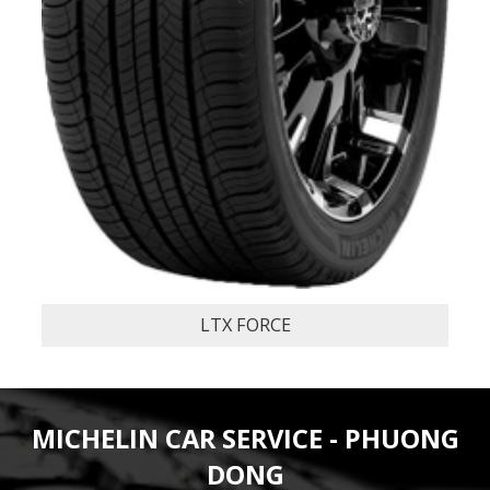
LATITUDE SPORT