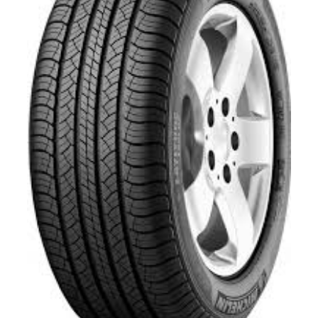
PILOT SPORT 3