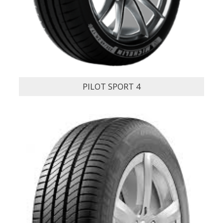
PILOT SPORT 4 S