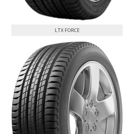
LTX FORCE