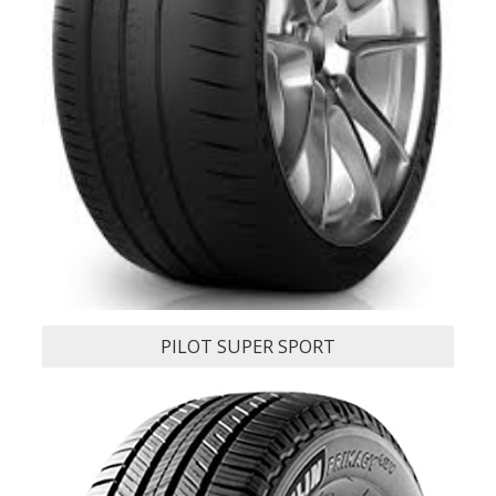
LATITUDE SPORT 3