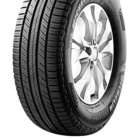
PILOT SUPER SPORT