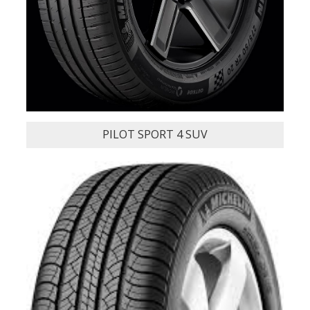
PILOT SPORT 4 SUV