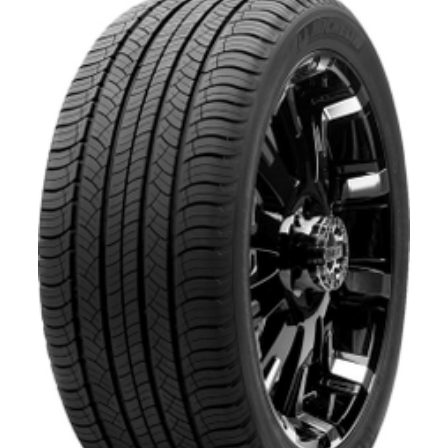
LATITUDE TOUR HP