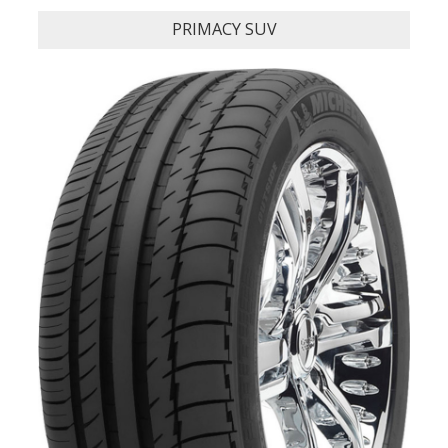
PRIMACY SUV