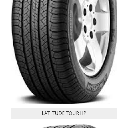
RELATED PRODU