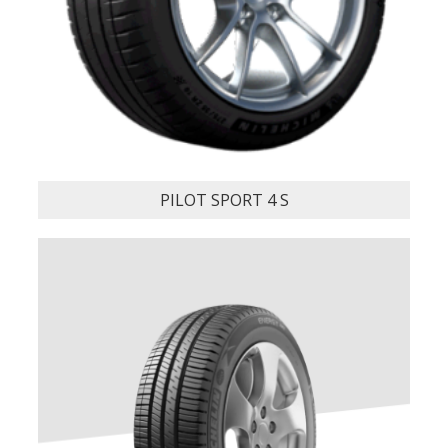
LATITUDE SPORT